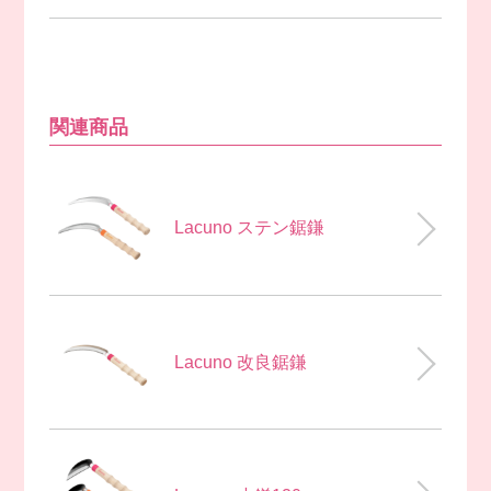
関連商品
Lacuno ステン鋸鎌
Lacuno 改良鋸鎌