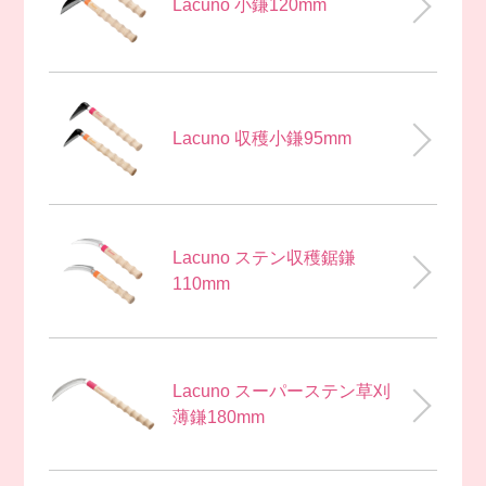
Lacuno 小鎌120mm
Lacuno 収穫小鎌95mm
Lacuno ステン収穫鋸鎌
110mm
Lacuno スーパーステン草刈
薄鎌180mm